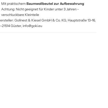
Mit praktischem
Baumwollbeutel zur Aufbewahrung
Achtung: Nicht geeignet für Kinder unter 3 Jahren -
verschluckbare Kleinteile
ersteller: Gollnest & Kiesel GmbH & Co. KG, Hauptstraße 13-16,
-21514 Güster, info@goki.eu