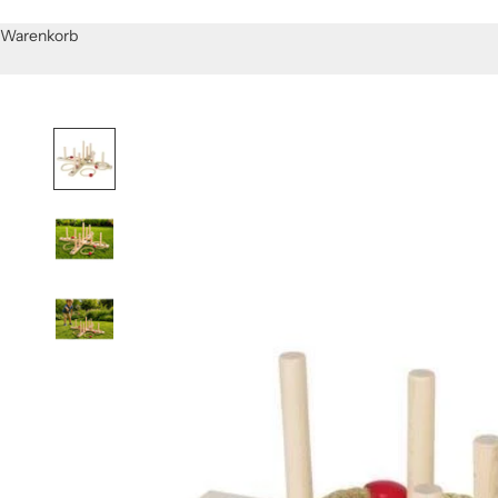
Warenkorb