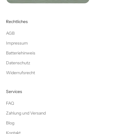
Rechtliches
AGB
Impressum
Batteriehinweis
Datenschutz
Widerrufsrecht
Services
FAQ
Zahlung und Versand
Blog
Kontakt