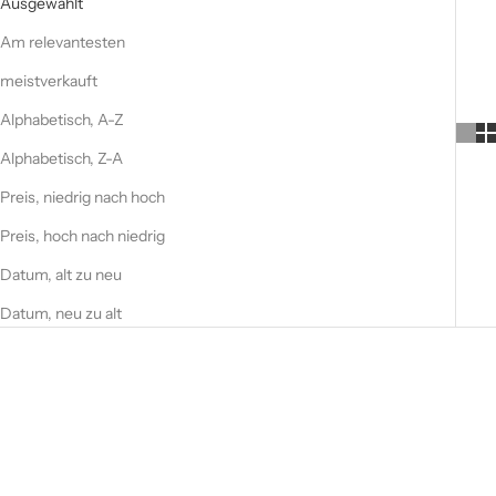
Ausgewählt
Am relevantesten
meistverkauft
Alphabetisch, A-Z
Alphabetisch, Z-A
Preis, niedrig nach hoch
Preis, hoch nach niedrig
Datum, alt zu neu
Datum, neu zu alt