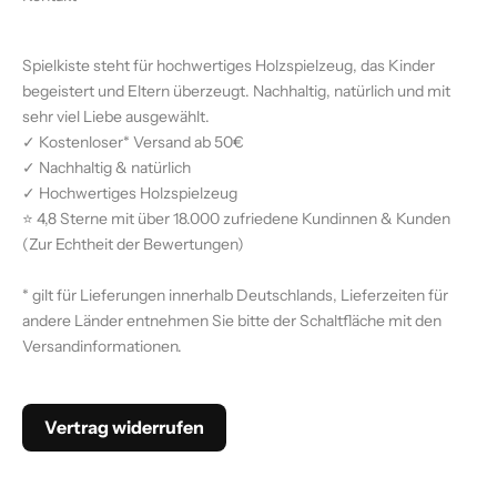
Spielkiste steht für hochwertiges Holzspielzeug, das Kinder
begeistert und Eltern überzeugt. Nachhaltig, natürlich und mit
sehr viel Liebe ausgewählt.
✓ Kostenloser* Versand ab 50€
✓ Nachhaltig & natürlich
✓ Hochwertiges Holzspielzeug
⭐ 4,8 Sterne mit über 18.000 zufriedene Kundinnen & Kunden
(
Zur Echtheit der Bewertungen)
* gilt für Lieferungen innerhalb Deutschlands, Lieferzeiten für
andere Länder entnehmen Sie bitte der Schaltfläche mit den
Versandinformationen
.
Vertrag widerrufen