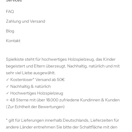
Services
FAQ
Zahlung und Versand
Blog
Kontakt
Spielkiste steht für hochwertiges Holzspielzeug, das Kinder
begeistert und Eltern überzeugt. Nachhaltig, natürlich und mit
sehr viel Liebe ausgewählt.
✓ Kostenloser* Versand ab 50€
✓ Nachhaltig & natürlich
✓ Hochwertiges Holzspielzeug
⭐ 4,8 Sterne mit über 18.000 zufriedene Kundinnen & Kunden
(
Zur Echtheit der Bewertungen)
* gilt für Lieferungen innerhalb Deutschlands, Lieferzeiten für
andere Länder entnehmen Sie bitte der Schaltfläche mit den