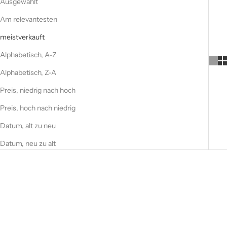
Ausgewählt
Am relevantesten
meistverkauft
Alphabetisch, A-Z
Alphabetisch, Z-A
Preis, niedrig nach hoch
Preis, hoch nach niedrig
Datum, alt zu neu
Datum, neu zu alt