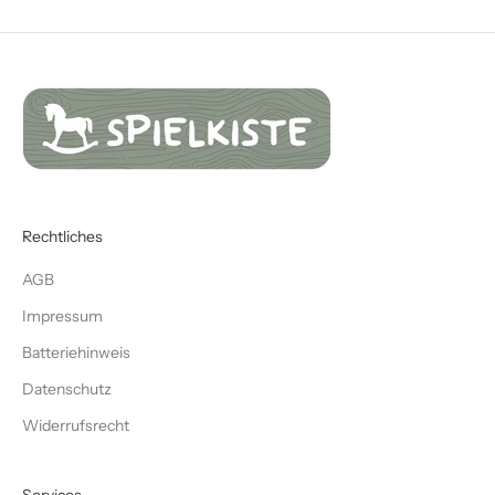
Rechtliches
AGB
Impressum
Batteriehinweis
Datenschutz
Widerrufsrecht