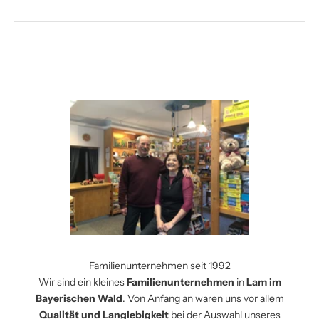
Familienunternehmen seit 1992
Wir sind ein kleines
Familienunternehmen
in
Lam im
Bayerischen Wald
. Von Anfang an waren uns vor allem
Qualität und Langlebigkeit
bei der Auswahl unseres