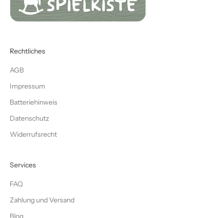
Rechtliches
AGB
Impressum
Batteriehinweis
Datenschutz
Widerrufsrecht
Services
FAQ
Zahlung und Versand
Blog