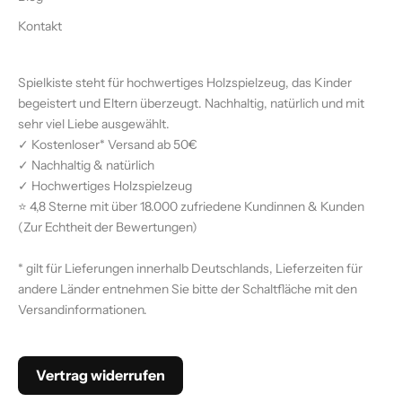
Kontakt
Spielkiste steht für hochwertiges Holzspielzeug, das Kinder
begeistert und Eltern überzeugt. Nachhaltig, natürlich und mit
sehr viel Liebe ausgewählt.
✓ Kostenloser* Versand ab 50€
✓ Nachhaltig & natürlich
✓ Hochwertiges Holzspielzeug
⭐ 4,8 Sterne mit über 18.000 zufriedene Kundinnen & Kunden
(
Zur Echtheit der Bewertungen)
* gilt für Lieferungen innerhalb Deutschlands, Lieferzeiten für
andere Länder entnehmen Sie bitte der Schaltfläche mit den
Versandinformationen
.
Vertrag widerrufen