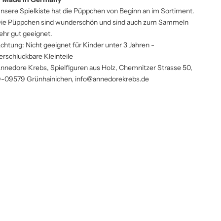
nsere Spielkiste hat die Püppchen von Beginn an im Sortiment.
ie Püppchen sind wunderschön und sind auch zum Sammeln
ehr gut geeignet.
chtung: Nicht geeignet für Kinder unter 3 Jahren -
erschluckbare Kleinteile
nnedore Krebs,
Spielfiguren aus Holz,
Chemnitzer Strasse 50,
-09579 Grünhainichen, info@annedorekrebs.de