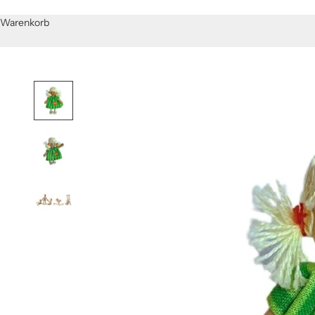
Warenkorb