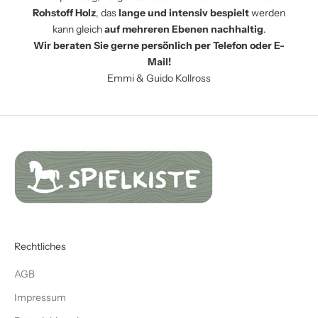
Rohstoff Holz
, das
lange und intensiv bespielt
werden
kann gleich
auf mehreren Ebenen nachhaltig
.
Wir beraten Sie gerne persönlich per Telefon oder E-
Mail!
Emmi & Guido Kollross
Rechtliches
AGB
Impressum