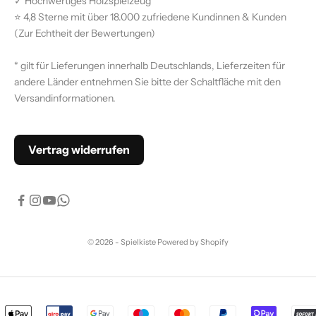
✓ Hochwertiges Holzspielzeug
⭐ 4,8 Sterne mit über 18.000 zufriedene Kundinnen & Kunden
(
Zur Echtheit der Bewertungen)
* gilt für Lieferungen innerhalb Deutschlands, Lieferzeiten für
andere Länder entnehmen Sie bitte der Schaltfläche mit den
Versandinformationen
.
Vertrag widerrufen
© 2026 - Spielkiste Powered by Shopify