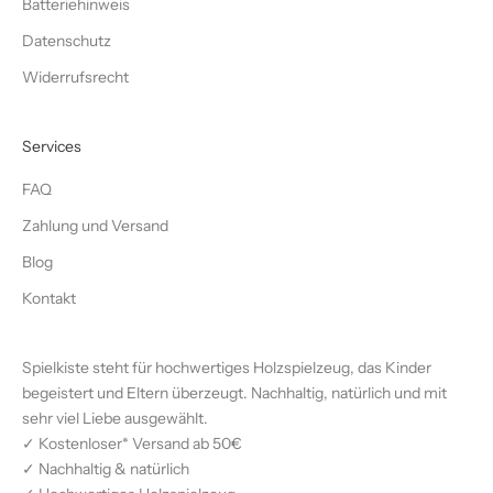
Batteriehinweis
Datenschutz
Widerrufsrecht
Services
FAQ
Zahlung und Versand
Blog
Kontakt
Spielkiste steht für hochwertiges Holzspielzeug, das Kinder
begeistert und Eltern überzeugt. Nachhaltig, natürlich und mit
sehr viel Liebe ausgewählt.
✓ Kostenloser* Versand ab 50€
✓ Nachhaltig & natürlich